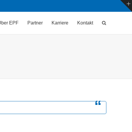
Über EPF
Partner
Karriere
Kontakt