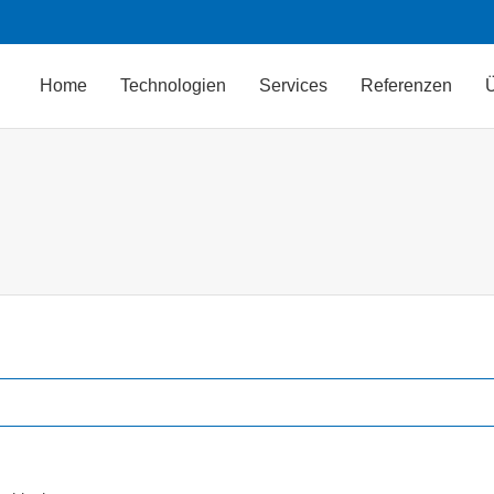
Home
Technologien
Services
Referenzen