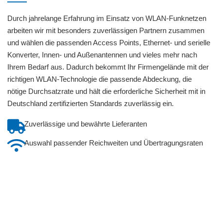
Durch jahrelange Erfahrung im Einsatz von WLAN-Funknetzen
arbeiten wir mit besonders zuverlässigen Partnern zusammen
und wählen die passenden Access Points, Ethernet- und serielle
Konverter, Innen- und Außenantennen und vieles mehr nach
Ihrem Bedarf aus. Dadurch bekommt Ihr Firmengelände mit der
richtigen WLAN-Technologie die passende Abdeckung, die
nötige Durchsatzrate und hält die erforderliche Sicherheit mit in
Deutschland zertifizierten Standards zuverlässig ein.
Zuverlässige und bewährte Lieferanten
Auswahl passender Reichweiten und Übertragungsraten