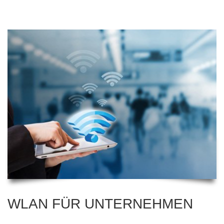
weiteres ermöglichen, mit speziellen
Antennen sogar deutlich mehr.
WLAN FÜR UNTERNEHMEN