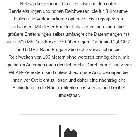
Netzwerke geeignet. Das liegt etwa an den guten
Sendeleistungen und hohen Reichweiten, die für Büroräume,
Hallen und Verkaufsräume optimale Leistungsspektren
aufweisen. Mit dieser Funktechnik lassen sich auch über
größere Entfernungen selbst umfangreiche Datenmengen mit
bis zu 600 Mbit/s in kurzer Zeit übertragen. Dafür sind 2,4 GHZ-
und 5 GHZ-Band Frequenzbereiche verwendbar, die
Reichweiten von 100 Metern ohne weiteres ermöglichen, mit
speziellen Antennen auch deutlich mehr. Durch den Einsatz von
WLAN-Repeatern sind unterschiedlichste Anforderungen bei
Ihnen vor Ort leicht zu lösen und daher eine nachträgliche
Einbindung in die Räumlichkeiten passgenau und flexibel
umsetzbar.