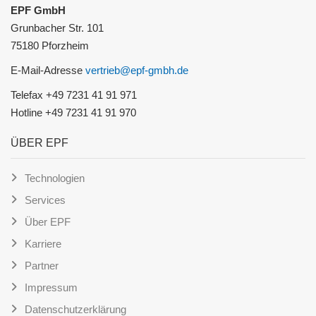
EPF GmbH
Grunbacher Str. 101
75180 Pforzheim
E-Mail-Adresse
vertrieb@epf-gmbh.de
Telefax +49 7231 41 91 971
Hotline +49 7231 41 91 970
ÜBER EPF
Technologien
Services
Über EPF
Karriere
Partner
Impressum
Datenschutzerklärung