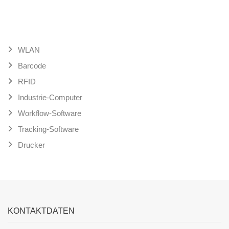
WLAN
Barcode
RFID
Industrie-Computer
Workflow-Software
Tracking-Software
Drucker
KONTAKTDATEN